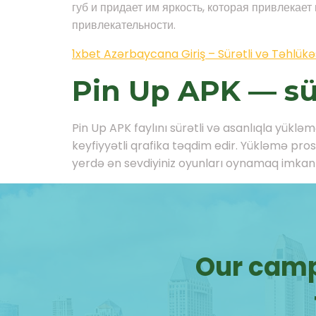
губ и придает им яркость, которая привлекае
привлекательности.
1xbet Azərbaycana Giriş – Sürətli və Təhlükə
Pin Up APK — sü
Pin Up APK faylını sürətli və asanlıqla yüklə
keyfiyyətli qrafika təqdim edir. Yükləmə pro
yerdə ən sevdiyiniz oyunları oynamaq imkanı
Our camp