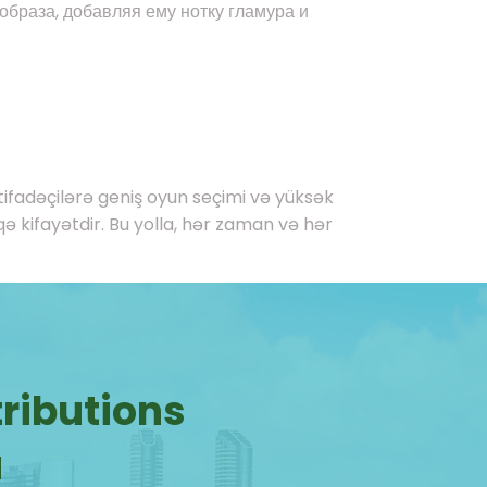
образа, добавляя ему нотку гламура и
stifadəçilərə geniş oyun seçimi və yüksək
ə kifayətdir. Bu yolla, hər zaman və hər
ributions
u