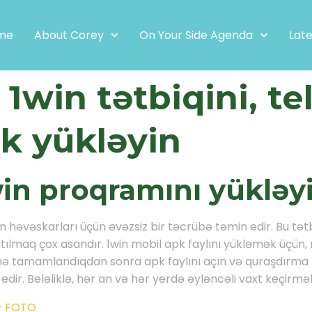
me
About Corey
On Your Side Agenda
Lat
1win tətbiqini, t
k yükləyin
in proqramını yükləy
 həvəskarları üçün əvəzsiz bir təcrübə təmin edir. Bu tət
lmaq çox asandır. 1win mobil apk faylını yükləmək üçün, r
mə tamamlandıqdan sonra apk faylını açın və quraşdırma pr
 edir. Beləliklə, hər an və hər yerdə əyləncəli vaxt keçirmək
 – FOTO