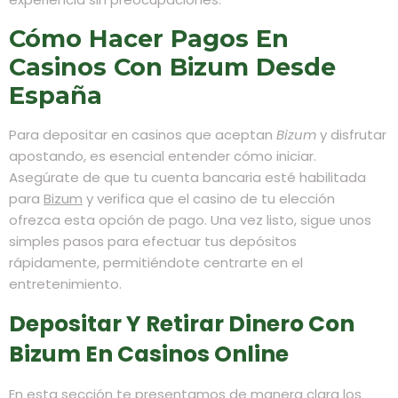
Cómo Hacer Pagos En
Casinos Con Bizum Desde
España
Para depositar en casinos que aceptan
Bizum
y disfrutar
apostando, es esencial entender cómo iniciar.
Asegúrate de que tu cuenta bancaria esté habilitada
para
Bizum
y verifica que el casino de tu elección
ofrezca esta opción de pago. Una vez listo, sigue unos
simples pasos para efectuar tus depósitos
rápidamente, permitiéndote centrarte en el
entretenimiento.
Depositar Y Retirar Dinero Con
Bizum En Casinos Online
En esta sección te presentamos de manera clara los