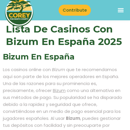
Contribute
Lista De Casinos Con
Bizum En España 2025
Bizum En España
Los casinos online con
Bizum
que te recomendamos
aquí son parte de los mejores operadores en España.
Una de las razones para su prominencia es,
precisamente, ofrecer
Bizum
como una alternativa en
sus métodos de pago. Su popularidad se ha disparado
debido a la rapidez y seguridad que ofrece,
convirtiéndose en un medio de pago esencial para los
jugadores españoles. Al usar
Bizum
, puedes gestionar
tus depósitos con facilidad y sin preocuparte por